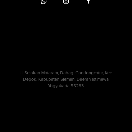
Jl. Selokan Mataram, Dabag, Condongcatur, Kec.
Depok, Kabupaten Sleman, Daerah Istimewa
Yogyakarta 55283