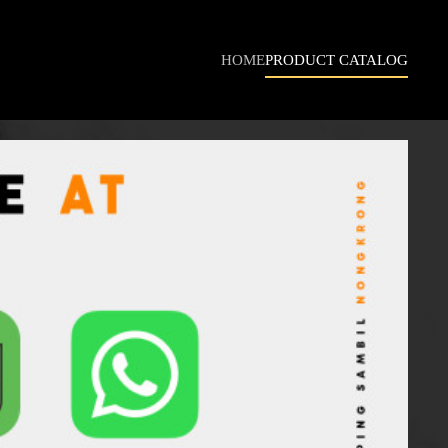
HOME
PRODUCT CATALOG