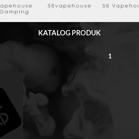
KATALOG PRODUK
1