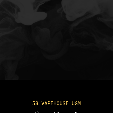
58 VAPEHOUSE UGM