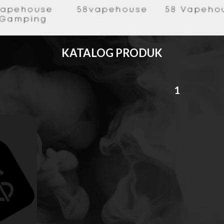
KATALOG PRODUK
1