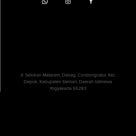
Jl. Selokan Mataram, Dabag, Condongcatur, Kec.
Depok, Kabupaten Sleman, Daerah Istimewa
Yogyakarta 55283