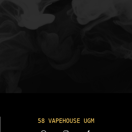
58 VAPEHOUSE UGM