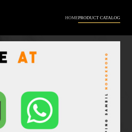
HOME
PRODUCT CATALOG