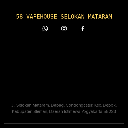
58 VAPEHOUSE SELOKAN MATARAM
Jl. Selokan Mataram, Dabag, Condongcatur, Kec. Depok,
Kabupaten Sleman, Daerah Istimewa Yogyakarta 55283