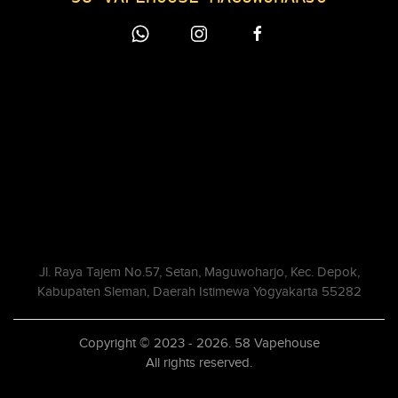
Jl. Raya Tajem No.57, Setan, Maguwoharjo, Kec. Depok,
Kabupaten Sleman, Daerah Istimewa Yogyakarta 55282
Copyright © 2023 - 2026. 58 Vapehouse
All rights reserved.